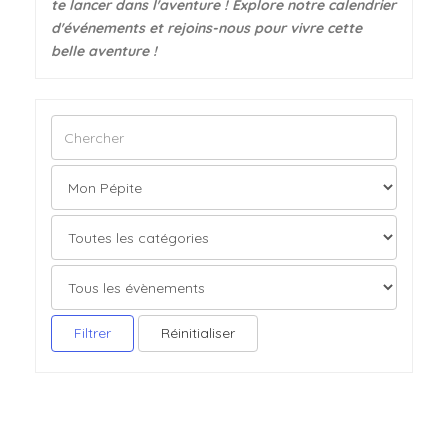
te lancer dans l'aventure ! Explore notre calendrier
d'événements et rejoins-nous pour vivre cette
belle aventure !
Filtrer
Réinitialiser